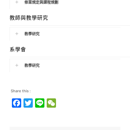
修業規定與課程規劃
教師與教學研究
教學研究
系學會
教學研究
Share this :
Facebook
Twitter
Line
WeChat