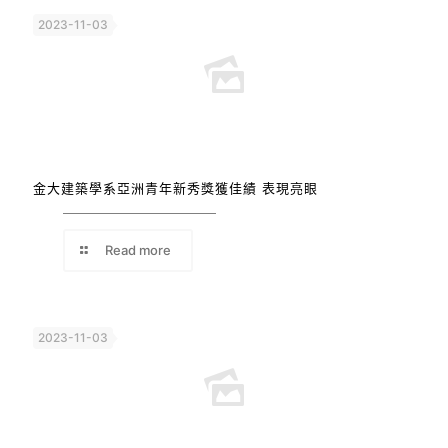
2023-11-03
金大建築學系亞洲青年新秀獎獲佳績 表現亮眼
Read more
2023-11-03