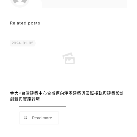
Related posts
2024-01-05
金大×台灣建築中心合辦邁向淨零建築與國際接軌與建築設計
創新與實踐論壇
Read more