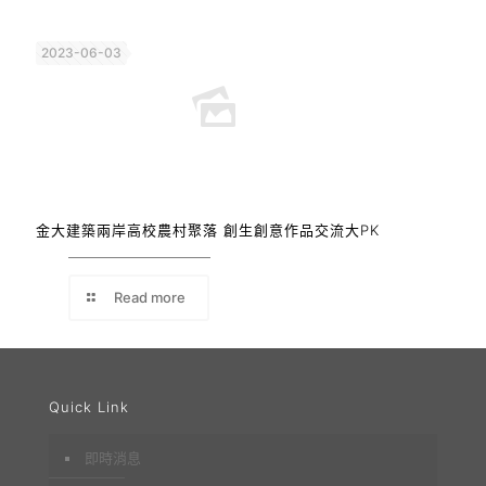
2023-06-03
金大建築兩岸高校農村聚落 創生創意作品交流大PK
Read more
Quick Link
即時消息