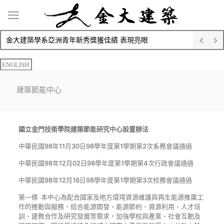
金大建築學系亞洲青年新秀獎獲佳績 表現亮眼
ENGLISH
建築節能中心
國立金門技術學院建築節能研究中心設置辦法
中華民國98年11月30日98學年度第1學期第2次系務會議通過
中華民國98年12月02日98學年度第1學期第4次行政會議通過
中華民國98年12月16日98學年度第1學期第3次校務會議通過
第一條 本中心為配合國家及地方環境資源維護與再生能源推廣工
作的推動與服務，結合能源開發、能源節約、資源利用、人才培
訓、建教合作及研究發展等需求，加強學校與產業、社會互動及