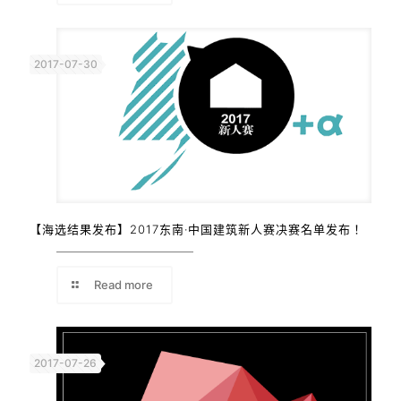
2017-07-30
【海选结果发布】2017东南·中国建筑新人赛决赛名单发布！
Read more
2017-07-26