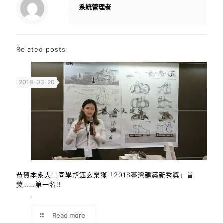
系統管理者
Related posts
2018-03-20
恭賀本系大二同學胡鈺玄榮獲「2018臺灣建築新秀獎」首
獎……第一名!!
Read more