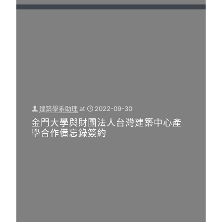
建築學系助理
at
2022-09-30
金門大學與財團法人台灣建築中心產
學合作備忘錄簽約