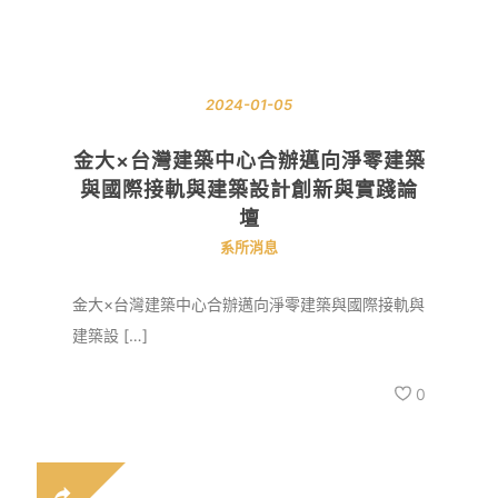
2024-01-05
金大×台灣建築中心合辦邁向淨零建築
與國際接軌與建築設計創新與實踐論
壇
系所消息
金大×台灣建築中心合辦邁向淨零建築與國際接軌與
建築設 […]
0