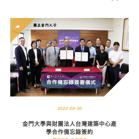
2022-09-30
金門大學與財團法人台灣建築中心產
學合作備忘錄簽約