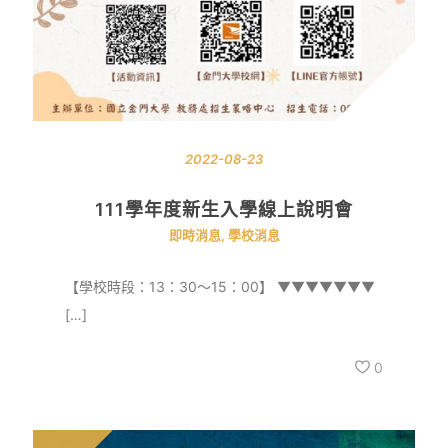
2022-08-23
111學年度新生入學線上說明會
即時消息
,
學校消息
【學校時段：13：30～15：00】 ▼▼▼▼▼▼▼
[…]
0