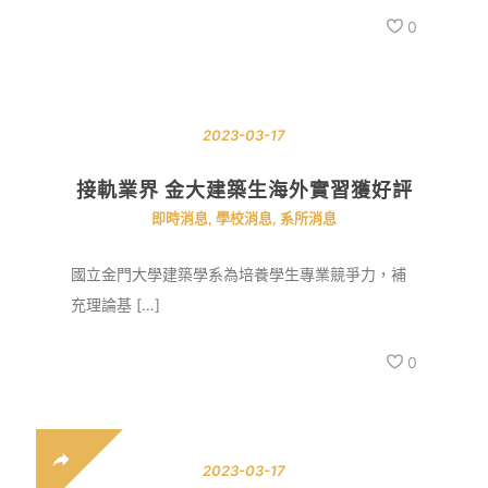
0
2023-03-17
接軌業界 金大建築生海外實習獲好評
即時消息
,
學校消息
,
系所消息
國立金門大學建築學系為培養學生專業競爭力，補
充理論基 […]
0
2023-03-17