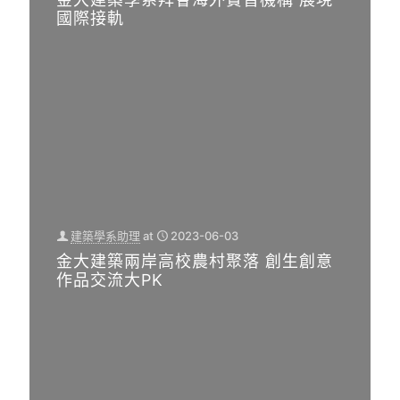
國際接軌
建築學系助理
at
2023-06-03
金大建築兩岸高校農村聚落 創生創意
作品交流大PK