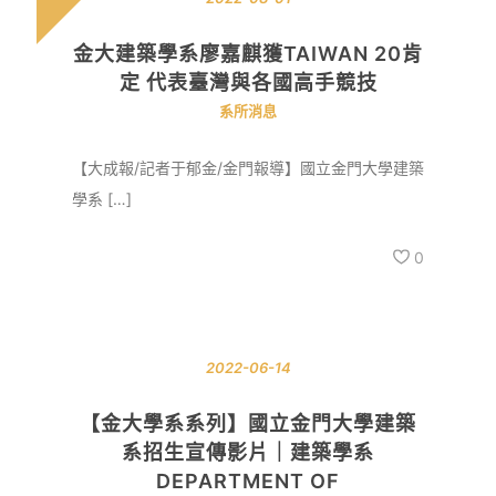
金大建築學系廖嘉麒獲TAIWAN 20肯
定 代表臺灣與各國高手競技
系所消息
【大成報/記者于郁金/金門報導】國立金門大學建築
學系 […]
0
2022-06-14
【金大學系系列】國立金門大學建築
系招生宣傳影片｜建築學系
DEPARTMENT OF