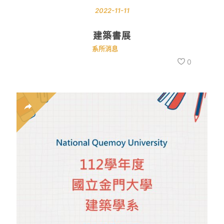
2022-11-11
建築書展
系所消息
0