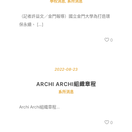
學校消息
,
系所消息
（記者許益文／金門報導）國立金門大學為打造環
保永續、 […]
0
2022-08-23
ARCHI ARCHI組織章程
系所消息
Archi Archi組織章程...
0