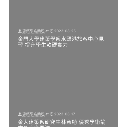
建築學系助理
at
2023-03-25
金門大學建築學系水頭港旅客中心見
習 提升學生軟硬實力
建築學系助理
at
2023-03-17
金大建築系研究生林意勛 優秀學術論