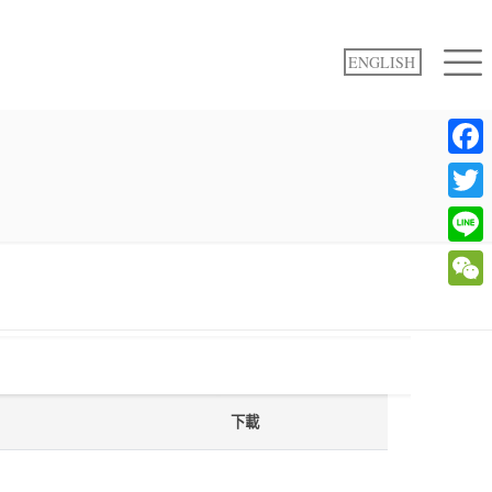
ENGLISH
Face
Twitte
Line
WeCh
下載