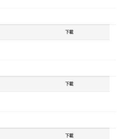
下載
下載
下載