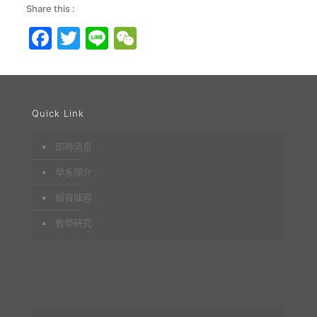
Share this :
Facebook
Twitter
Line
WeChat
Quick Link
即時消息
學系簡介
師資陣容
教學研究