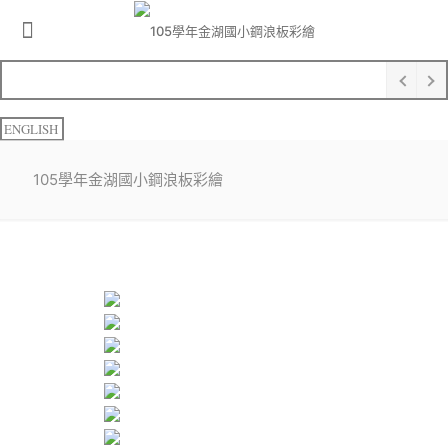
ENGLISH
105學年金湖國小鋼浪板彩繪