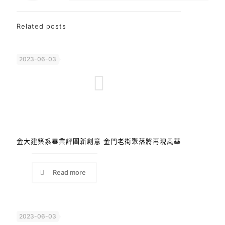
Related posts
2023-06-03
金大建築系畢業評圖新創意 金門老街聚落將再現風華
Read more
2023-06-03