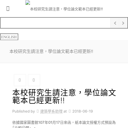
ENGLISH
本校研究生請注意，學位論文範本已經更新!!
本校研究生請注意，學位論文
範本已經更新!!
Published by
建築學系助理
at
2018-06-19
依據國家圖書館107年01月17日來函，紙本論文授權方式預設為
「立即公開」，