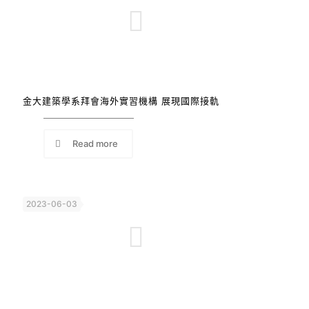
金大建築學系拜會海外實習機構 展現國際接軌
Read more
2023-06-03