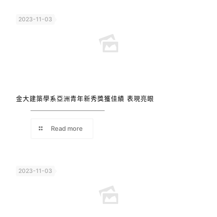
2023-11-03
金大建築學系亞洲青年新秀獎獲佳績 表現亮眼
Read more
2023-11-03