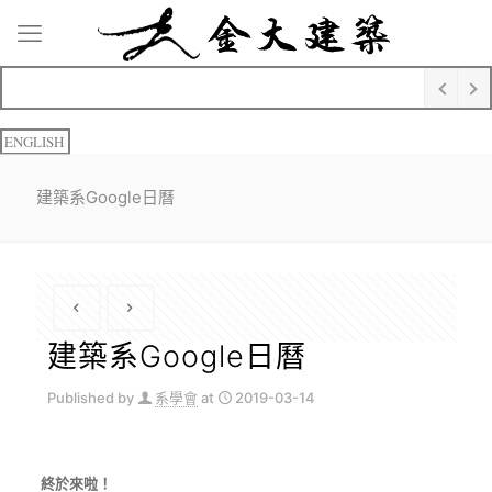
ENGLISH
建築系Google日曆
建築系Google日曆
Published by
系學會
at
2019-03-14
終於來啦！