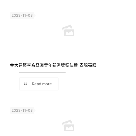
2023-11-03
金大建築學系亞洲青年新秀獎獲佳績 表現亮眼
Read more
2023-11-03