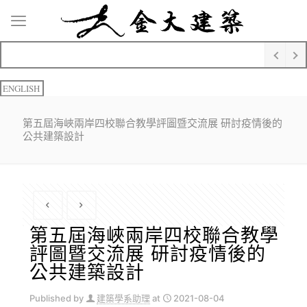
ENGLISH
第五屆海峽兩岸四校聯合教學評圖暨交流展 研討疫情後的
公共建築設計
第五屆海峽兩岸四校聯合教學
評圖暨交流展 研討疫情後的
公共建築設計
Published by
建築學系助理
at
2021-08-04