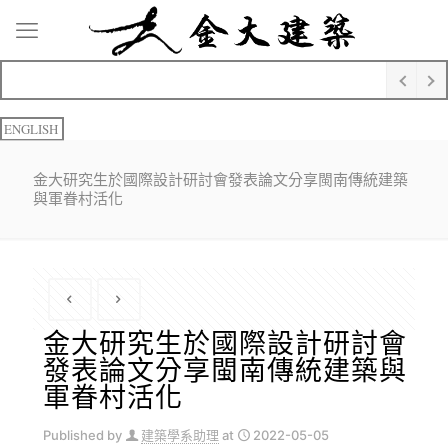
ENGLISH
金大研究生於國際設計研討會發表論文分享閩南傳統建築
與軍眷村活化
金大研究生於國際設計研討會
發表論文分享閩南傳統建築與
軍眷村活化
Published by
建築學系助理
at
2022-05-05