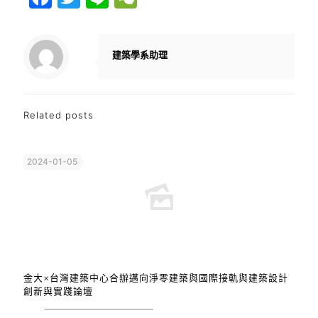
建築學系助理
Related posts
2024-01-05
金大×台灣建築中心合辦邁向淨零建築與國際接軌與建築設計
創新與實踐論壇