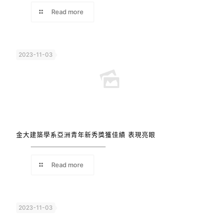
Read more
2023-11-03
金大建築學系亞洲青年新秀獎獲佳績 表現亮眼
Read more
2023-11-03