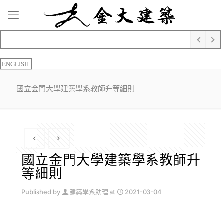
ENGLISH
國立金門大學建築學系教師升等細則
國立金門大學建築學系教師升
等細則
Published by
建築學系助理
at
2021-03-04