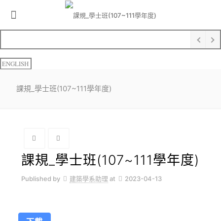
ENGLISH
課規_學士班(107~111學年度)
課規_學士班(107~111學年度)
Published by
建築學系助理
at
2023-04-13