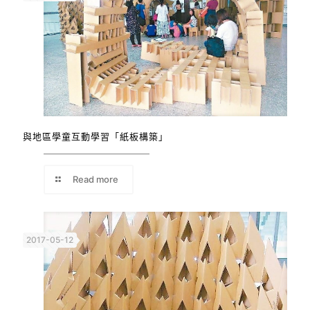
與地區學童互動學習「紙板構築」
Read more
2017-05-12