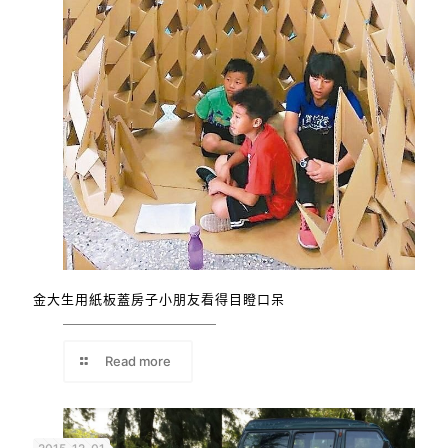
金大生用紙板蓋房子小朋友看得目瞪口呆
Read more