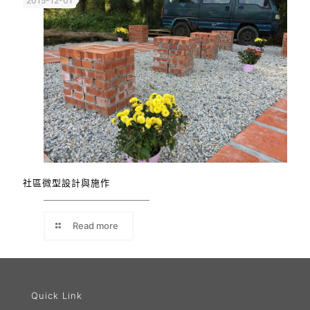
2015-12-01
社區微型設計與施作
Read more
Quick Link