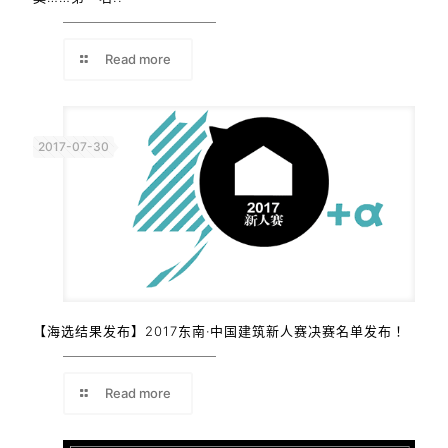
Read more
2017-07-30
【海选结果发布】2017东南·中国建筑新人赛决赛名单发布！
Read more