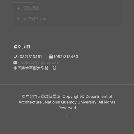
活動紀錄
表單規章下載
聯絡我們
(082)313451
(082)313463
maokoto@nqu.edu.tw
金門縣金寧鄉大學路一號
國立金門大學建築學系. Copyright© Department of
Architecture , National Quemoy University. All Rights
Reserved