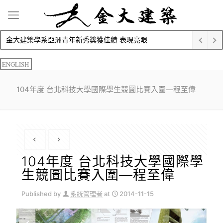
金大建築學系亞洲青年新秀獎獲佳績 表現亮眼
ENGLISH
104年度 台北科技大學國際學生競圖比賽入圍—程至偉
104年度 台北科技大學國際學
生競圖比賽入圍—程至偉
Published by
系統管理者
at
2014-11-15