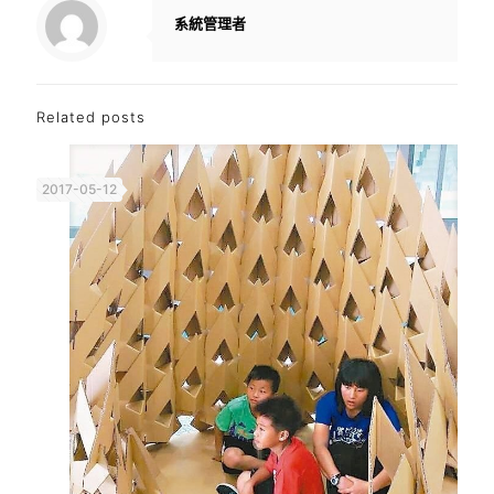
系統管理者
Related posts
2017-05-12