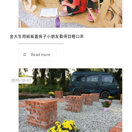
金大生用紙板蓋房子小朋友看得目瞪口呆
Read more
2015-12-01