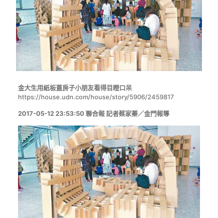
金大生用紙板蓋房子小朋友看得目瞪口呆
https://house.udn.com/house/story/5906/2459817
2017-05-12 23:53:50
聯合報
記者蔡家蓁／金門報導