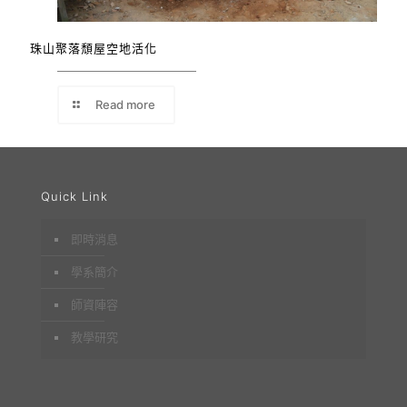
珠山聚落頹屋空地活化
Read more
Quick Link
即時消息
學系簡介
師資陣容
教學研究