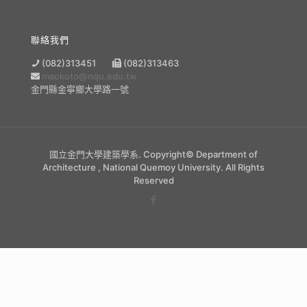
聯絡我們
(082)313451
(082)313463
maokoto@nqu.edu.tw
金門縣金寧鄉大學路一號
國立金門大學建築學系. Copyright© Department of
Architecture , National Quemoy University. All Rights
Reserved