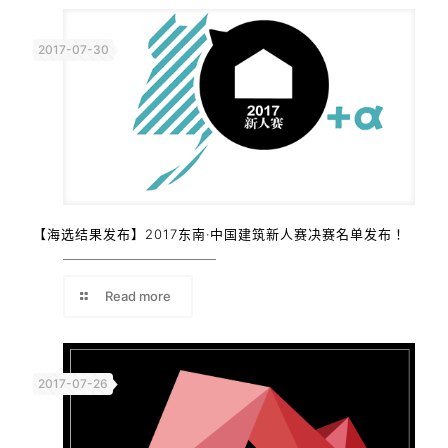
2017-07-30
【海选结果发布】2017东南·中国建筑新人赛决赛名单发布！
Read more
2017-07-26