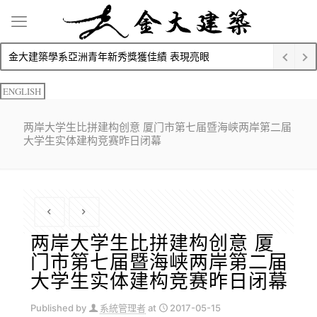
金大建築學系亞洲青年新秀獎獲佳績 表現亮眼
ENGLISH
两岸大学生比拼建构创意 厦门市第七届暨海峡两岸第二届
大学生实体建构竞赛昨日闭幕
两岸大学生比拼建构创意 厦
门市第七届暨海峡两岸第二届
大学生实体建构竞赛昨日闭幕
Published by
系統管理者
at
2017-05-15