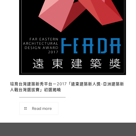
培育台灣建築新秀平台－2017「遠東建築新人獎-亞洲建築新
人戰台灣選拔賽」初選揭曉
Read more