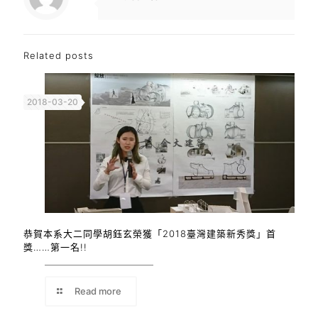
Related posts
2018-03-20
恭賀本系大二同學胡鈺玄榮獲「2018臺灣建築新秀獎」首
獎……第一名!!
Read more