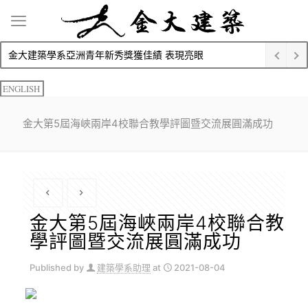
金大建築學系亞洲青年新秀獎獲佳績 表現亮眼
ENGLISH
金大第5屆海峽兩岸4校聯合教學評圖暨交流展圓滿成功
金大第5屆海峽兩岸4校聯合教
學評圖暨交流展圓滿成功
Published by
建築學系助理
at
2021-08-04