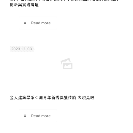
創新與實踐論壇
Read more
2023-11-03
金大建築學系亞洲青年新秀獎獲佳績 表現亮眼
Read more