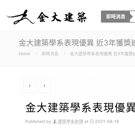
即時消息
金大建築學系表現優異 近3年獲獎
Home
即時消息
金大建築學系表現優異 近3年獲獎
金大建築學系表現優異
Published by
建築學系助理
at
2021-08-18