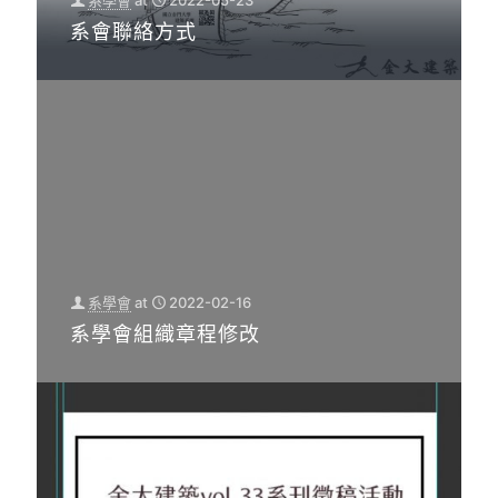
系學會
at
2022-05-23
系會聯絡方式
系學會
at
2022-02-16
系學會組織章程修改