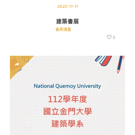
2022-11-11
建築書展
系所消息
0