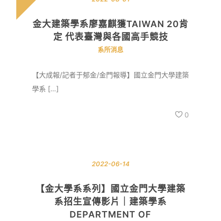
金大建築學系廖嘉麒獲TAIWAN 20肯
定 代表臺灣與各國高手競技
系所消息
【大成報/記者于郁金/金門報導】國立金門大學建築
學系 […]
0
2022-06-14
【金大學系系列】國立金門大學建築
系招生宣傳影片｜建築學系
DEPARTMENT OF