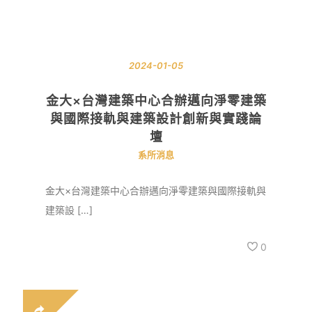
2024-01-05
金大×台灣建築中心合辦邁向淨零建築
與國際接軌與建築設計創新與實踐論
壇
系所消息
金大×台灣建築中心合辦邁向淨零建築與國際接軌與
建築設 […]
0