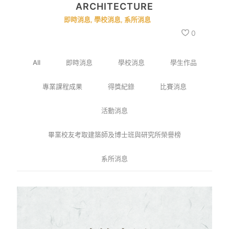
ARCHITECTURE
即時消息
,
學校消息
,
系所消息
0
All
即時消息
學校消息
學生作品
專業課程成果
得獎紀錄
比賽消息
活動消息
畢業校友考取建築師及博士班與研究所榮譽榜
系所消息