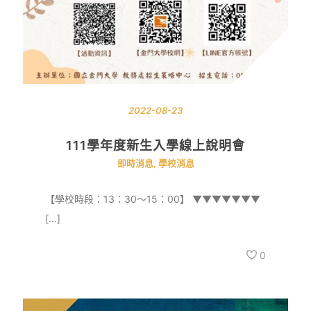
2022-08-23
111學年度新生入學線上說明會
即時消息
,
學校消息
【學校時段：13：30～15：00】 ▼▼▼▼▼▼▼
[…]
0