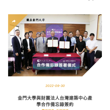
2022-09-30
金門大學與財團法人台灣建築中心產
學合作備忘錄簽約