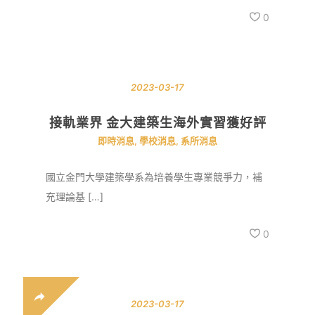
0
2023-03-17
接軌業界 金大建築生海外實習獲好評
即時消息
,
學校消息
,
系所消息
國立金門大學建築學系為培養學生專業競爭力，補
充理論基 […]
0
2023-03-17