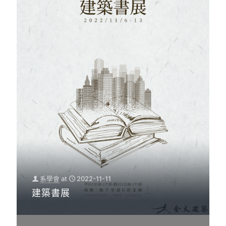
系學會
at
2022-11-11
建築書展