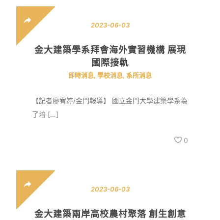
2023-06-03
金大建築學系拜會海外實習機構 展現
國際接軌
即時消息
,
學校消息
,
系所消息
【記者廖宥婷/金門報導】 國立金門大學建築學系為
了培 […]
0
2023-06-03
金大建築兩岸高校農村聚落 創生創意