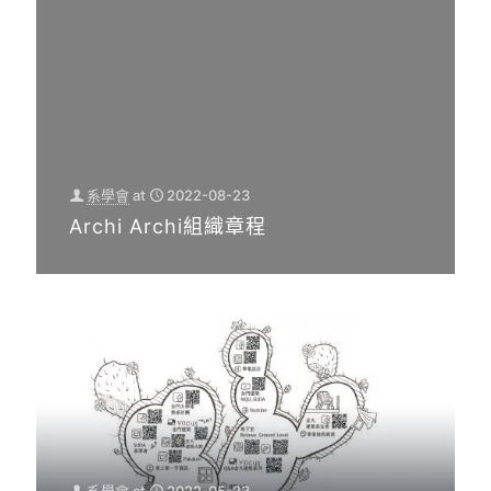
系學會
at
2022-08-23
Archi Archi組織章程