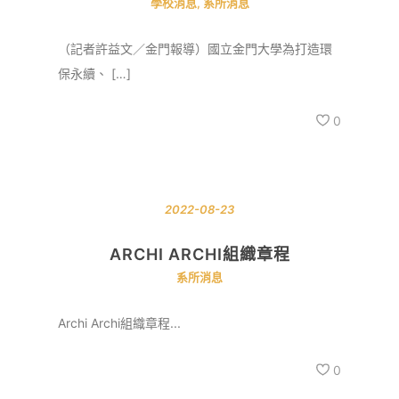
學校消息
,
系所消息
（記者許益文／金門報導）國立金門大學為打造環
保永續、 […]
0
2022-08-23
ARCHI ARCHI組織章程
系所消息
Archi Archi組織章程...
0