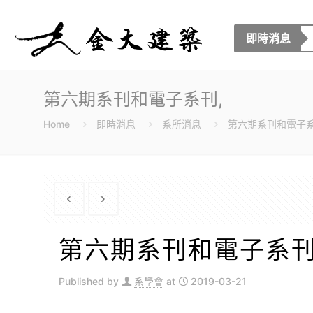
即時消息
第六期系刊和電子系刊,
Home
即時消息
系所消息
第六期系刊和電子系
第六期系刊和電子系刊
Published by
系學會
at
2019-03-21