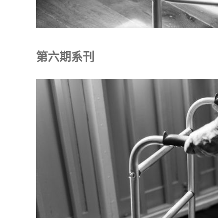
第六期系刊