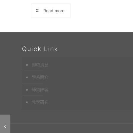
Read more
Quick Link
即時消息
學系簡介
師資陣容
教學研究