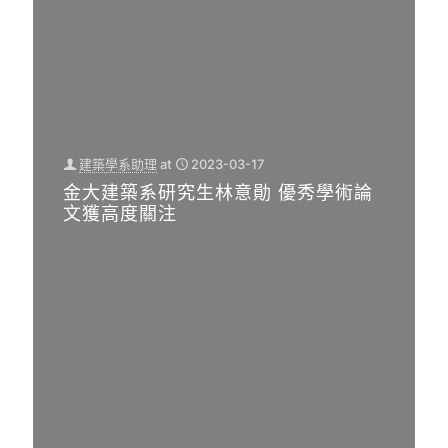
建築學系助理
at
2023-03-17
金大建築系研究生林意勛 優秀學術論
文獲高度關注