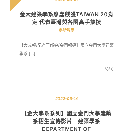
金大建築學系廖嘉麒獲TAIWAN 20肯
定 代表臺灣與各國高手競技
系所消息
【大成報/記者于郁金/金門報導】國立金門大學建築
學系 […]
0
2022-06-14
【金大學系系列】國立金門大學建築
系招生宣傳影片｜建築學系
DEPARTMENT OF