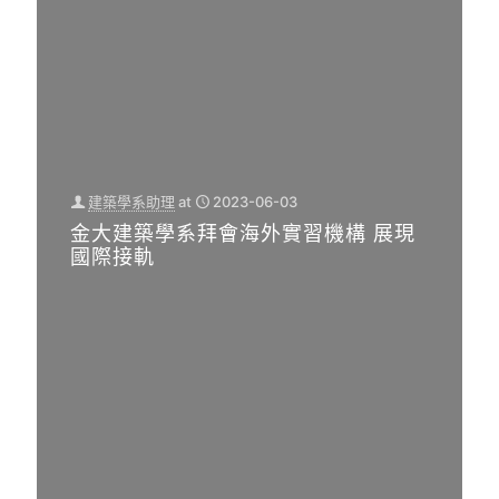
建築學系助理
at
2023-06-03
金大建築學系拜會海外實習機構 展現
國際接軌