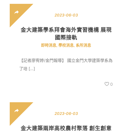
2023-06-03
金大建築學系拜會海外實習機構 展現
國際接軌
即時消息
,
學校消息
,
系所消息
【記者廖宥婷/金門報導】 國立金門大學建築學系為
了培 […]
0
2023-06-03
金大建築兩岸高校農村聚落 創生創意