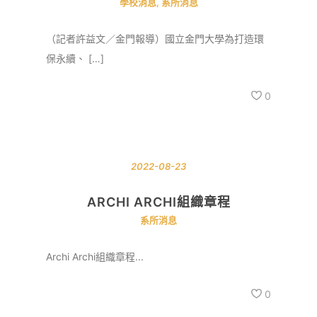
學校消息
,
系所消息
（記者許益文／金門報導）國立金門大學為打造環
保永續、 […]
0
2022-08-23
ARCHI ARCHI組織章程
系所消息
Archi Archi組織章程...
0