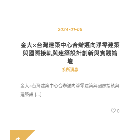
2024-01-05
金大×台灣建築中心合辦邁向淨零建築
與國際接軌與建築設計創新與實踐論
壇
系所消息
金大×台灣建築中心合辦邁向淨零建築與國際接軌與
建築設 […]
0