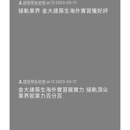
建築學系助理
at
2023-03-17
接軌業界 金大建築生海外實習獲好評
建築學系助理
at
2023-03-17
金大建築生海外實習展實力 接軌頂尖
業界就業力百分百