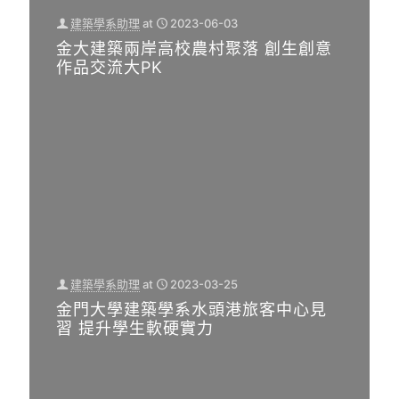
建築學系助理
at
2023-06-03
金大建築兩岸高校農村聚落 創生創意
作品交流大PK
建築學系助理
at
2023-03-25
金門大學建築學系水頭港旅客中心見
習 提升學生軟硬實力