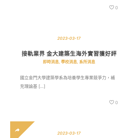
0
2023-03-17
接軌業界 金大建築生海外實習獲好評
即時消息
,
學校消息
,
系所消息
國立金門大學建築學系為培養學生專業競爭力，補
充理論基 […]
0
2023-03-17