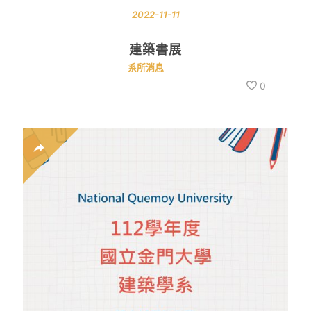
2022-11-11
建築書展
系所消息
0