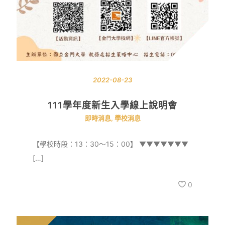
2022-08-23
111學年度新生入學線上說明會
即時消息
,
學校消息
【學校時段：13：30～15：00】 ▼▼▼▼▼▼▼
[…]
0