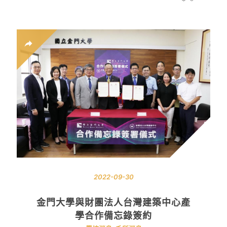
2022-09-30
金門大學與財團法人台灣建築中心產
學合作備忘錄簽約