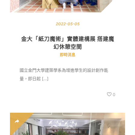
2022-05-05
金大「紙刀魔術」實體建構展 搭建魔
幻休憩空間
即時消息
國立金門大學建築學系為增進學生的設計創作能
量，即日起 […]
0