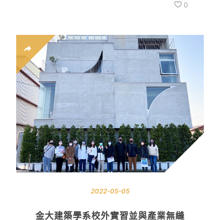
0
2022-05-05
金大建築學系校外實習並與產業無縫