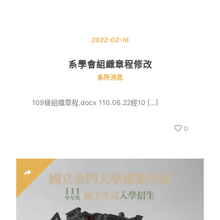
2022-02-16
系學會組織章程修改
系所消息
109級組織章程.docx 110.06.22經10 […]
0