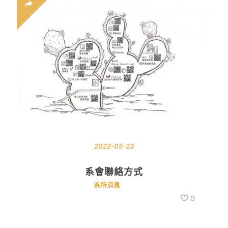
2022-05-23
系會聯絡方式
系所消息
0