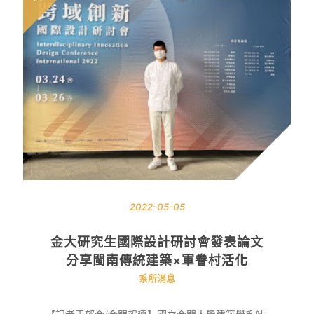
2022-05-05
金大研究生國際設計研討會發表論文
分享閩南傳統建築×軍眷村活化
系所消息