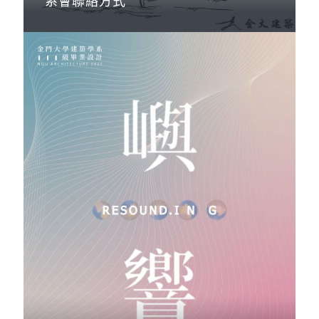
系會聯絡方式