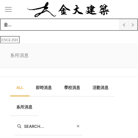
金大建築系畢業評圖新創意 金門老街聚落將再現風華
ENGLISH
系所消息
ALL
即時消息
學校消息
活動消息
系所消息