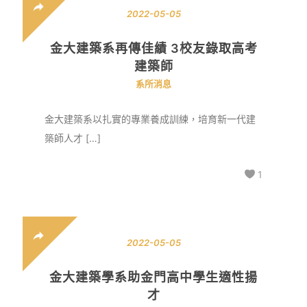
2022-05-05
金大建築系再傳佳績 3校友錄取高考
建築師
系所消息
金大建築系以扎實的專業養成訓練，培育新一代建
築師人才 […]
1
2022-05-05
金大建築學系助金門高中學生適性揚
才