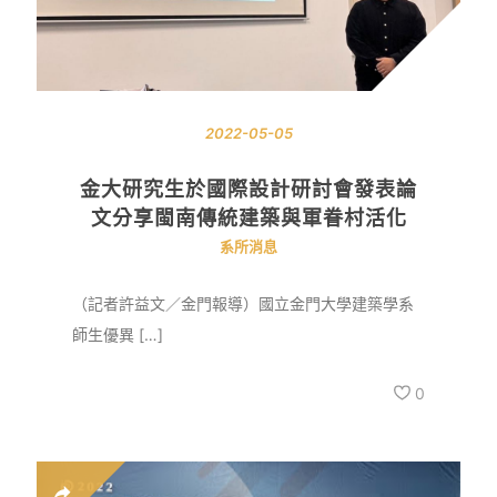
2022-05-05
金大研究生於國際設計研討會發表論
文分享閩南傳統建築與軍眷村活化
系所消息
（記者許益文／金門報導）國立金門大學建築學系
師生優異 […]
0